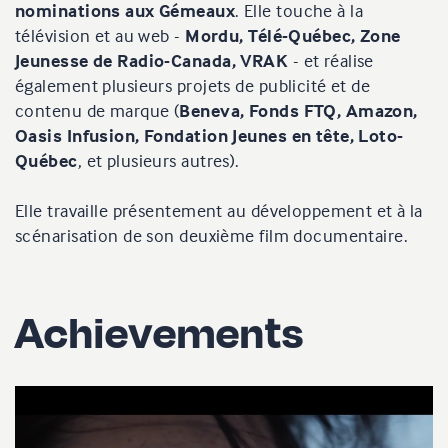
nominations aux Gémeaux
. Elle touche à la
télévision et au web -
Mordu, Télé-Québec, Zone
Jeunesse de Radio-Canada, VRAK
- et réalise
également plusieurs projets de publicité et de
contenu de marque (
Beneva, Fonds FTQ, Amazon,
Oasis Infusion, Fondation Jeunes en tête, Loto-
Québec
, et plusieurs autres).
Elle travaille présentement au développement et à la
scénarisation de son deuxième film documentaire.
Achievements