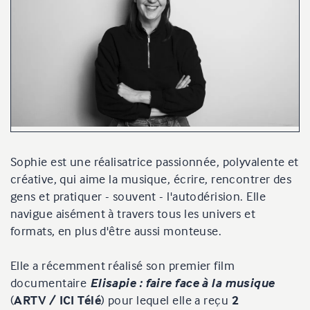
Sophie est une réalisatrice passionnée, polyvalente et
créative, qui aime la musique, écrire, rencontrer des
gens et pratiquer - souvent - l'autodérision. Elle
navigue aisément à travers tous les univers et
formats, en plus d'être aussi monteuse.
Elle a récemment réalisé son premier film
documentaire
Elisapie : faire face à la musique
(
ARTV / ICI Télé
) pour lequel elle a reçu
2