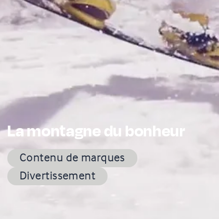
La montagne du bonheur
Contenu de marques
Divertissement