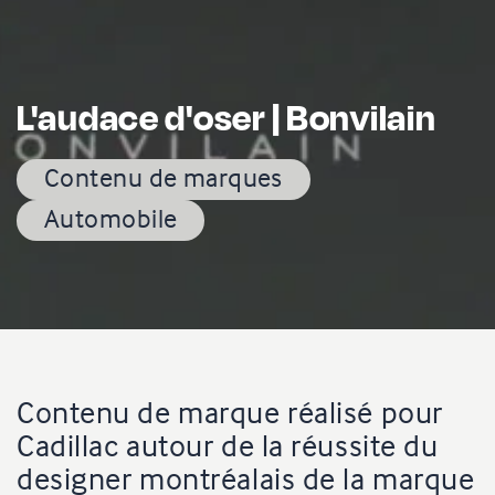
L'audace d'oser | Bonvilain
Contenu de marques
Automobile
Contenu de marque réalisé pour
Cadillac autour de la réussite du
designer montréalais de la marque