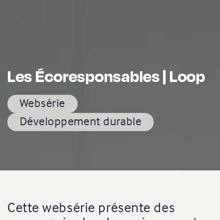
Les Écoresponsables | Loop
Websérie
Développement durable
Cette websérie présente des