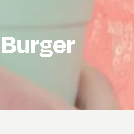
 Burger