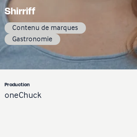
Shirriff
Contenu de marques
Gastronomie
Production
oneChuck