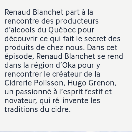
Renaud Blanchet part à la
rencontre des producteurs
d’alcools du Québec pour
découvrir ce qui fait le secret des
produits de chez nous. Dans cet
épisode, Renaud Blanchet se rend
dans la région d’Oka pour y
rencontrer le créateur de la
Cidrerie Polisson, Hugo Grenon,
un passionné à l’esprit festif et
novateur, qui ré-invente les
traditions du cidre.